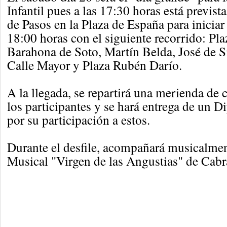
Infantil pues a las 17:30 horas está previst
de Pasos en la Plaza de España para iniciar 
18:00 horas con el siguiente recorrido: Pl
Barahona de Soto, Martín Belda, José de Si
Calle Mayor y Plaza Rubén Darío.
A la llegada, se repartirá una merienda de 
los participantes y se hará entrega de un D
por su participación a estos.
Durante el desfile, acompañará musicalme
Musical "Virgen de las Angustias" de Cabr