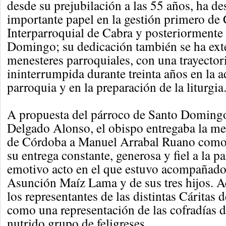
desde su prejubilación a las 55 años, ha 
importante papel en la gestión primero de 
Interparroquial de Cabra y posteriormente 
Domingo; su dedicación también se ha ext
menesteres parroquiales, con una trayectori
ininterrumpida durante treinta años en la a
parroquia y en la preparación de la liturgia
A propuesta del párroco de Santo Domingo
Delgado Alonso, el obispo entregaba la med
de Córdoba a Manuel Arrabal Ruano como
su entrega constante, generosa y fiel a la p
emotivo acto en el que estuvo acompañado
Asunción Maíz Lama y de sus tres hijos. 
los representantes de las distintas Cáritas 
como una representación de las cofradías d
nutrido grupo de feligreses.