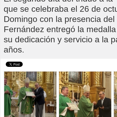
que se celebraba el 26 de oct
Domingo con la presencia del 
Fernández entregó la medalla 
su dedicación y servicio a la 
años.