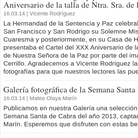
Aniversario de la talla de Ntra. Sra. de 
16.03.14 | Vicente Rodríguez
La Hermandad de la Sentencia y Paz celebrab
San Francisco y San Rodrigo su Solemne Mi
Cuaresma y posteriormente, en su Casa de 
presentaba el Cartel del XXX Aniversario de la
de Nuestra Señora de la Paz por parte del i
Cerrillo. Agradecemos a Vicente Rodríguez la
fotografías para que nuestros lectores las pue
Galería fotográfica de la Semana Santa
16.03.14 | Mateo Olaya Marín
Publicamos en nuestra Galería una selección 
Semana Santa de Cabra del año 2013, capta
Marín. Esperemos que disfruten con estas bel