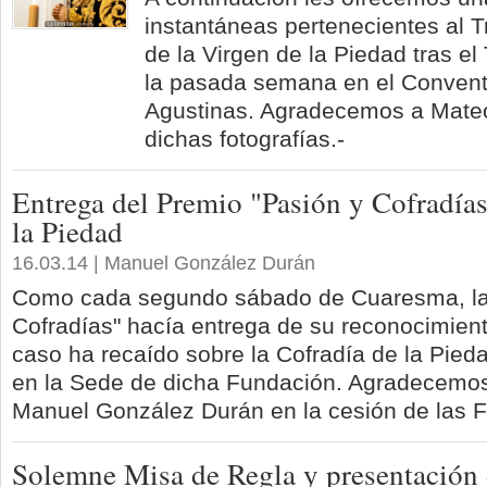
instantáneas pertenecientes al 
de la Virgen de la Piedad tras el
la pasada semana en el Conven
Agustinas. Agradecemos a Mateo
dichas fotografías.-
Entrega del Premio "Pasión y Cofradías
la Piedad
16.03.14 | Manuel González Durán
Como cada segundo sábado de Cuaresma, la
Cofradías" hacía entrega de su reconocimien
caso ha recaído sobre la Cofradía de la Pieda
en la Sede de dicha Fundación. Agradecemos
Manuel González Durán en la cesión de las F
Solemne Misa de Regla y presentación