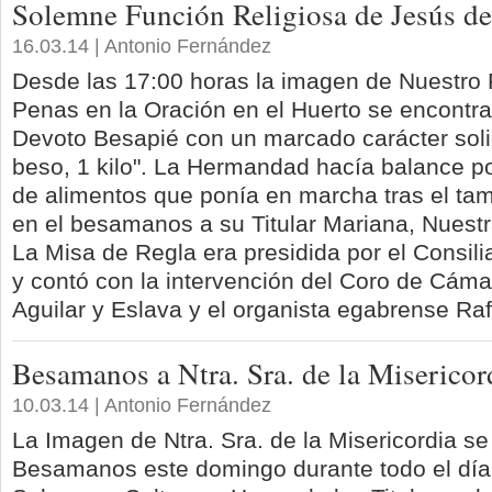
Solemne Función Religiosa de Jesús de
16.03.14 | Antonio Fernández
Desde las 17:00 horas la imagen de Nuestro 
Penas en la Oración en el Huerto se encontr
Devoto Besapié con un marcado carácter solid
beso, 1 kilo". La Hermandad hacía balance po
de alimentos que ponía en marcha tras el ta
en el besamanos a su Titular Mariana, Nuestr
La Misa de Regla era presidida por el Consil
y contó con la intervención del Coro de Cám
Aguilar y Eslava y el organista egabrense Ra
Besamanos a Ntra. Sra. de la Misericor
10.03.14 | Antonio Fernández
La Imagen de Ntra. Sra. de la Misericordia s
Besamanos este domingo durante todo el día