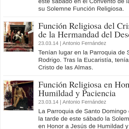
este sábado en el Convento de 
su Solemne Función Religiosa.
Función Religiosa del Cri
de la Hermandad del Des
23.03.14 | Antonio Fernández
Tenían lugar en la Parroquia de
Rodrigo. Tras la Eucaristía, tenía
Cristo de las Almas.
Función Religiosa en Hon
Humildad y Paciencia
23.03.14 | Antonio Fernández
La Parroquia de Santo Domingo
la tarde de este sábado la Sole
en Honor a Jesús de Humildad y