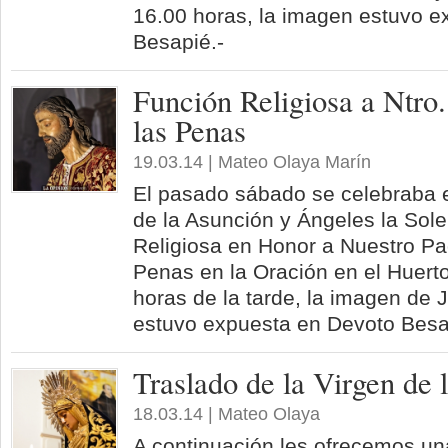
16.00 horas, la imagen estuvo e
Besapié.-
Función Religiosa a Ntro.
las Penas
19.03.14 | Mateo Olaya Marín
El pasado sábado se celebraba 
de la Asunción y Ángeles la So
Religiosa en Honor a Nuestro Pa
Penas en la Oración en el Huert
horas de la tarde, la imagen de 
estuvo expuesta en Devoto Besa
Traslado de la Virgen de 
18.03.14 | Mateo Olaya
A continuación les ofrecemos un