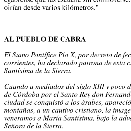
oirían desde varios kilómetros."
AL PUEBLO DE CABRA
El Sumo Pontífice Pío X, por decreto de fe
corrientes, ha declarado patrona de esta 
Santísima de la Sierra.
Cuando a mediados del siglo XIII y poco 
de Córdoba por el Santo Rey don Fernando
ciudad se conquistó a los árabes, apareció
montañas, a un cautivo cristiano, la imag
veneramos a María Santísima, bajo la adv
Señora de la Sierra.