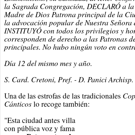
la Sagrada Congregación, DECLARÓ a la 
Madre de Dios Patrona principal de la Ci
la advocación popular de Nuestra Señora d
INSTITUYÓ con todos los privilegios y ho
corresponden de derecho a las Patronas de
principales. No hubo ningún voto en contr
Día 12 del mismo mes y año.
S. Card. Cretoni, Pref. - D. Panici Archisp.
Una de las estrofas de las tradicionales
Cop
Cánticos
lo recoge también:
"Esta ciudad antes villa
con pública voz y fama